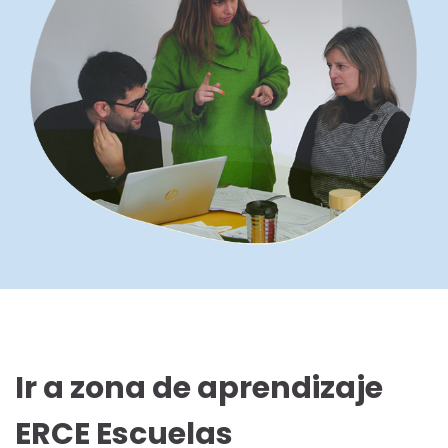
Ir a zona de aprendizaje
ERCE Escuelas