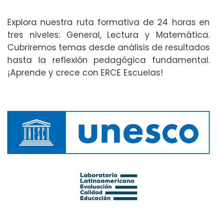
Explora nuestra ruta formativa de 24 horas en
tres niveles: General, Lectura y Matemática.
Cubriremos temas desde análisis de resultados
hasta la reflexión pedagógica fundamental.
¡Aprende y crece con ERCE Escuelas!