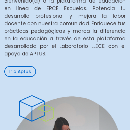
Bienvenido(a) a la plataforma de educación
en línea de ERCE Escuelas. Potencia tu
desarrollo profesional y mejora la labor
docente con nuestra comunidad. Enriquece tus
prácticas pedagógicas y marca la diferencia
en la educación a través de esta plataforma
desarrollada por el Laboratorio LLECE con el
apoyo de APTUS.
Ir a Aptus