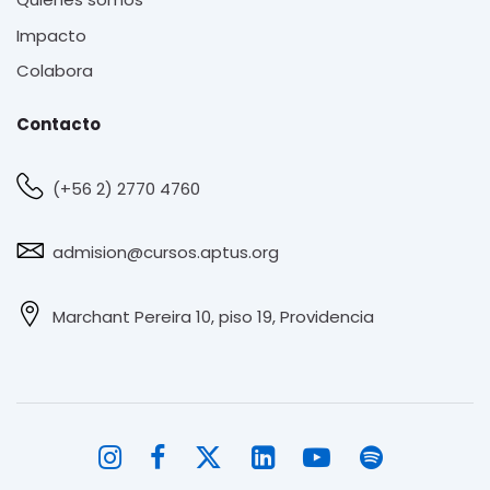
Impacto
Colabora
Contacto
(+56 2) 2770 4760
admision@cursos.aptus.org
Marchant Pereira 10, piso 19, Providencia