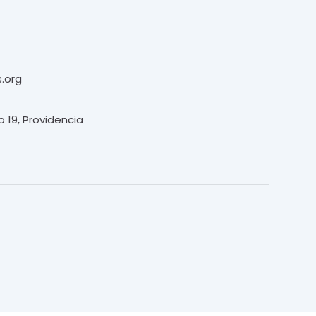
.org
o 19, Providencia