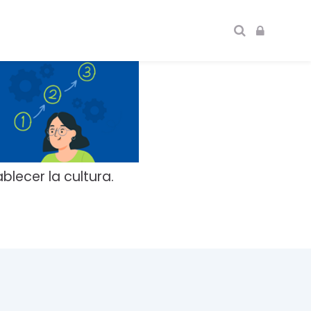
blecer la cultura.