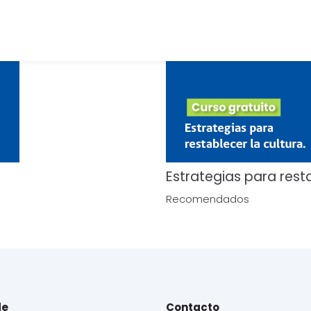
Estrategias para resta
Recomendados
de
Contacto