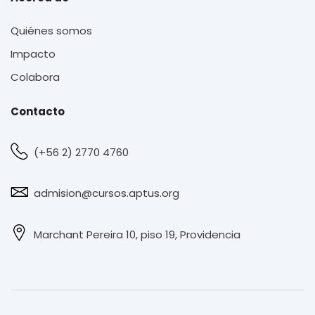
Quiénes somos
Impacto
Colabora
Contacto
(+56 2) 2770 4760
admision@cursos.aptus.org
Marchant Pereira 10, piso 19, Providencia