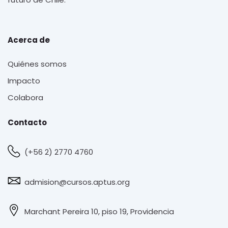
Acerca de
Quiénes somos
Impacto
Colabora
Contacto
(+56 2) 2770 4760
admision@cursos.aptus.org
Marchant Pereira 10, piso 19, Providencia